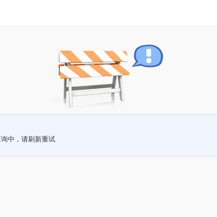
查询中，请刷新重试