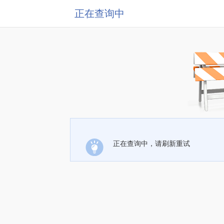
正在查询中
正在查询中，请刷新重试