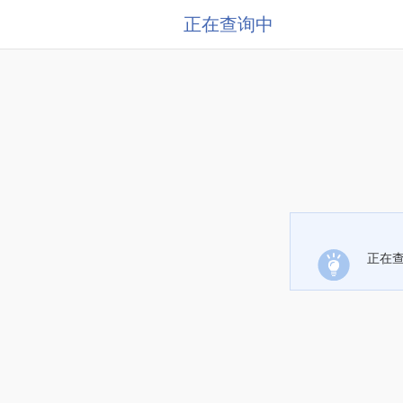
正在查询中
正在