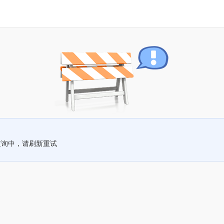
查询中，请刷新重试