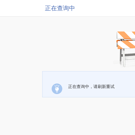
正在查询中
正在查询中，请刷新重试