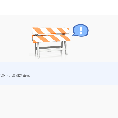
查询中，请刷新重试