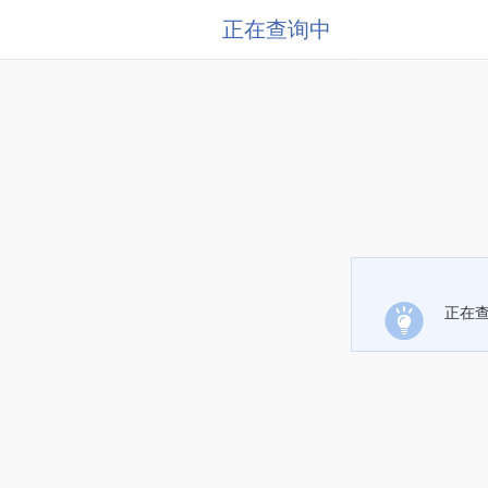
正在查询中
正在