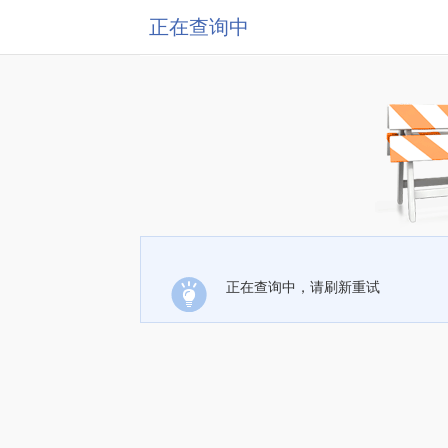
正在查询中
正在查询中，请刷新重试